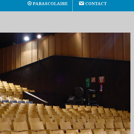
PARASCOLAIRE
CONTACT