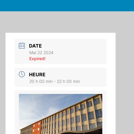
DATE
Mai 22 2024
Expired!
HEURE
20 h 00 min - 22 h 00 min