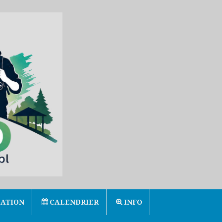
ATION
CALENDRIER
INFO