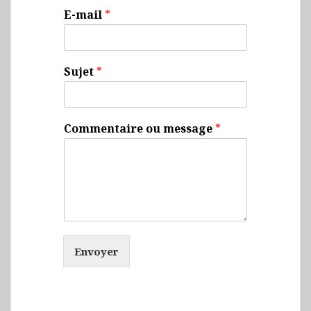
E-mail
*
Sujet
*
Commentaire ou message
*
Envoyer