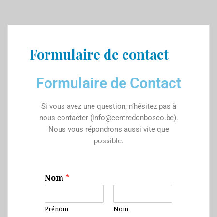
Formulaire de contact
Formulaire de Contact
Si vous avez une question, n’hésitez pas à
nous contacter (info@centredonbosco.be).
Nous vous répondrons aussi vite que
possible.
Nom
*
Prénom
Nom