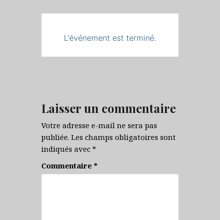
L'événement est terminé.
Laisser un commentaire
Votre adresse e-mail ne sera pas
publiée.
Les champs obligatoires sont
indiqués avec
*
Commentaire
*