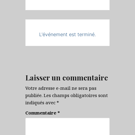
L'événement est terminé.
Laisser un commentaire
Votre adresse e-mail ne sera pas
publiée.
Les champs obligatoires sont
indiqués avec
*
Commentaire
*