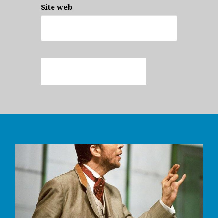
Site web