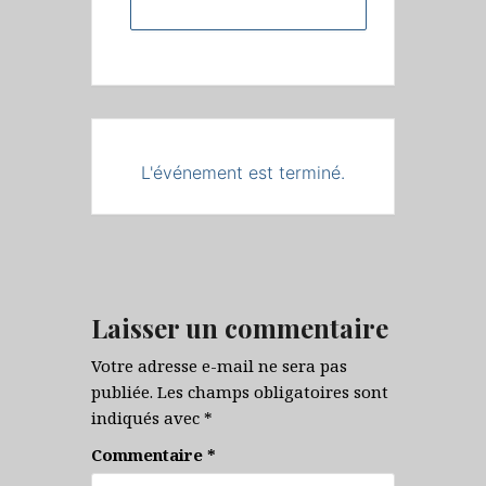
+ iCal / Outlook export
L'événement est terminé.
Laisser un commentaire
Votre adresse e-mail ne sera pas
publiée.
Les champs obligatoires sont
indiqués avec
*
Commentaire
*